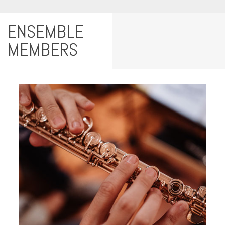
ENSEMBLE
MEMBERS