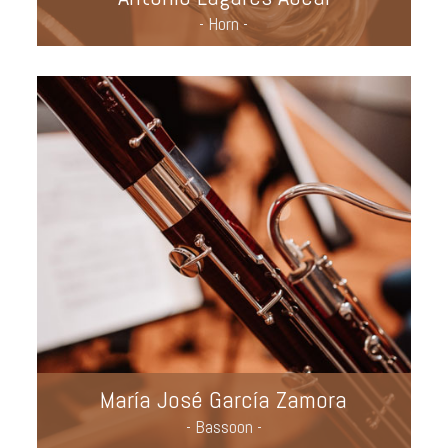
- Horn -
María José García Zamora
- Bassoon -