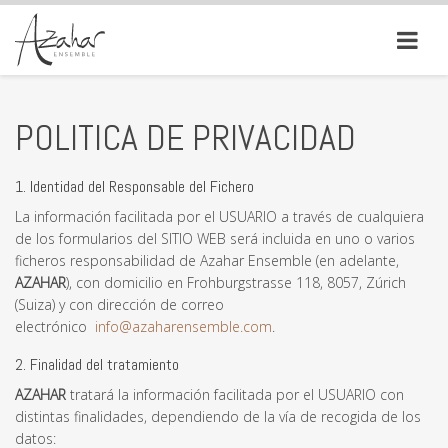
POLITICA DE PRIVACIDAD
1. Identidad del Responsable del Fichero
La información facilitada por el USUARIO a través de cualquiera
de los formularios del SITIO WEB será incluida en uno o varios
ficheros responsabilidad de Azahar Ensemble (en adelante,
AZAHAR
), con domicilio en Frohburgstrasse 118, 8057, Zúrich
(Suiza) y con dirección de correo
electrónico
info@
azaharensemble.com
.
2. Finalidad del tratamiento
AZAHAR
tratará la información facilitada por el USUARIO con
distintas finalidades, dependiendo de la vía de recogida de los
datos: