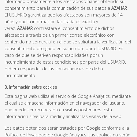
informado previamente a los afectados y haber obtenido su
consentimiento para la comunicación de sus datos a
AZAHAR
El USUARIO garantiza que los afectados son mayores de 14
años y que la información facilitada es exacta y
veraz.
AZAHAR
contrastará el consentimiento de dichos
afectados a través de un primer correo electrónico con
contenido no comercial en el que se solicitará la verificación del
consentimiento otorgado en su nombre por el USUARIO. En
caso de que se deriven responsabilidades por un
incumplimiento de estas condiciones por parte del USUARIO,
deberá responder de las consecuencias de dicho
incumplimiento.
8. Información sobre cookies
Esta página web utiliza el servicio de Google Analytics, mediante
el cual se almacena información en el navegador del usuario,
que puede ser recuperada en visitas posteriores. Esta
información sirve para medir y analizar las visitas de la web.
Los datos obtenidos serán tratados por Google conforme a la
Política de Privacidad de Google Analytics. Las cookies no serán