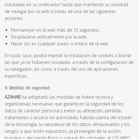
instaladas en su ordenador hasta que manifieste su voluntad
de navegar por la web a través de una de las siguientes
acciones:
Permanecer en la web más de 15 segundos.
Desplazarse verticalmente por la web.
Hacer clic en cualquier punto o enlace de la web.
En todo caso, podrá impedir la instalación de cookies o borrar
las que ya se hubiesen instalado, a través de la configuración de
su navegador, así como a través del uso de aplicaciones
específicas.
9. Medidas de seguridad
AZAHAR
ha adoptado las medidas de índole técnica y
organizativas necesarias que garanticen la seguridad de los
datos de carácter personal y eviten su alteración, pérdida,
tratamiento o acceso no autorizado, habida cuenta del estado
de la tecnología, la naturaleza de los datos almacenados y los
riesgos a que estén expuestos, ya provengan de la acción
humana o del medio físico o natural. No obstante, el USUARIO