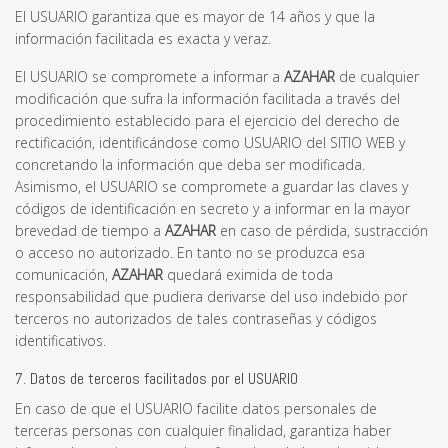
El USUARIO garantiza que es mayor de 14 años y que la
información facilitada es exacta y veraz.
El USUARIO se compromete a informar a
AZAHAR
de cualquier
modificación que sufra la información facilitada a través del
procedimiento establecido para el ejercicio del derecho de
rectificación, identificándose como USUARIO del SITIO WEB y
concretando la información que deba ser modificada.
Asimismo, el USUARIO se compromete a guardar las claves y
códigos de identificación en secreto y a informar en la mayor
brevedad de tiempo a
AZAHAR
en caso de pérdida, sustracción
o acceso no autorizado. En tanto no se produzca esa
comunicación,
AZAHAR
quedará eximida de toda
responsabilidad que pudiera derivarse del uso indebido por
terceros no autorizados de tales contraseñas y códigos
identificativos.
7. Datos de terceros facilitados por el USUARIO
En caso de que el USUARIO facilite datos personales de
terceras personas con cualquier finalidad, garantiza haber