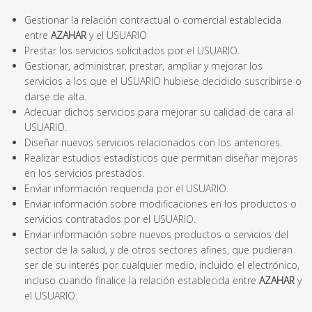
Gestionar la relación contractual o comercial establecida
entre
AZAHAR
y el USUARIO
Prestar los servicios solicitados por el USUARIO.
Gestionar, administrar, prestar, ampliar y mejorar los
servicios a los que el USUARIO hubiese decidido suscribirse o
darse de alta.
Adecuar dichos servicios para mejorar su calidad de cara al
USUARIO.
Diseñar nuevos servicios relacionados con los anteriores.
Realizar estudios estadísticos que permitan diseñar mejoras
en los servicios prestados.
Enviar información requerida por el USUARIO.
Enviar información sobre modificaciones en los productos o
servicios contratados por el USUARIO.
Enviar información sobre nuevos productos o servicios del
sector de la salud, y de otros sectores afines, que pudieran
ser de su interés por cualquier medio, incluido el electrónico,
incluso cuando finalice la relación establecida entre
AZAHAR
y
el USUARIO.