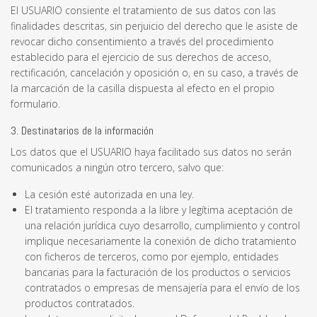
El USUARIO consiente el tratamiento de sus datos con las
finalidades descritas, sin perjuicio del derecho que le asiste de
revocar dicho consentimiento a través del procedimiento
establecido para el ejercicio de sus derechos de acceso,
rectificación, cancelación y oposición o, en su caso, a través de
la marcación de la casilla dispuesta al efecto en el propio
formulario.
3. Destinatarios de la información
Los datos que el USUARIO haya facilitado sus datos no serán
comunicados a ningún otro tercero, salvo que:
La cesión esté autorizada en una ley.
El tratamiento responda a la libre y legítima aceptación de
una relación jurídica cuyo desarrollo, cumplimiento y control
implique necesariamente la conexión de dicho tratamiento
con ficheros de terceros, como por ejemplo, entidades
bancarias para la facturación de los productos o servicios
contratados o empresas de mensajería para el envío de los
productos contratados.