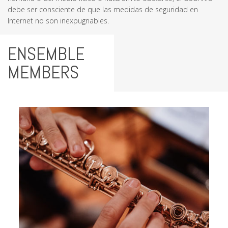
debe ser consciente de que las medidas de seguridad en
Internet no son inexpugnables.
ENSEMBLE
MEMBERS