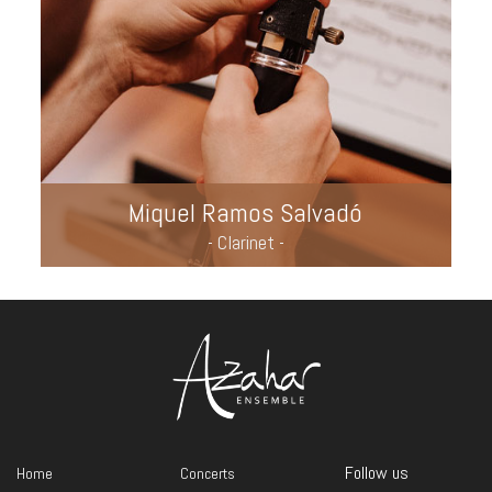
Miquel Ramos Salvadó
- Clarinet -
Follow us
Home
Concerts