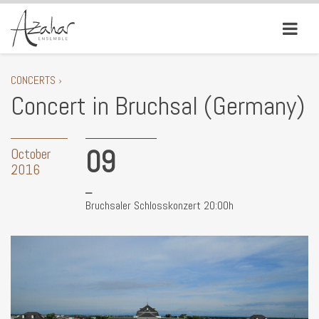
CONCERTS ›
Concert in Bruchsal (Germany)
09
October
2016
Bruchsaler Schlosskonzert 20:00h