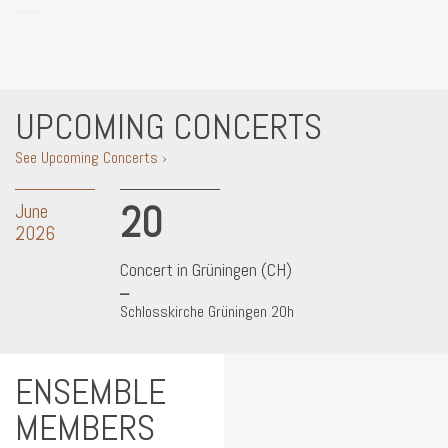
UPCOMING CONCERTS
See Upcoming Concerts ›
20
June
2026
Concert in Grüningen (CH)
Schlosskirche Grüningen 20h
ENSEMBLE
MEMBERS