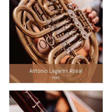
Antonio Lagares Abeal
- Horn -