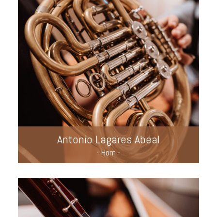
Antonio Lagares Abeal
- Horn -