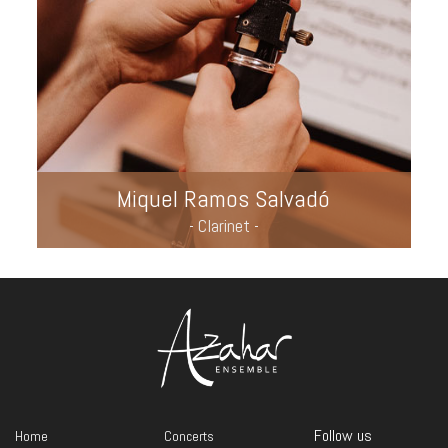
Miquel Ramos Salvadó
- Clarinet -
Follow us
Home
Concerts