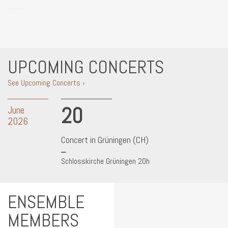
UPCOMING CONCERTS
See Upcoming Concerts ›
20
June
2026
Concert in Grüningen (CH)
Schlosskirche Grüningen 20h
ENSEMBLE
MEMBERS