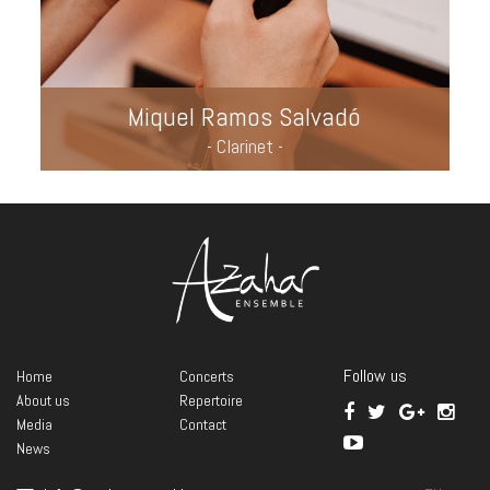
Miquel Ramos Salvadó
- Clarinet -
Follow us
Home
Concerts
About us
Repertoire
Media
Contact
News