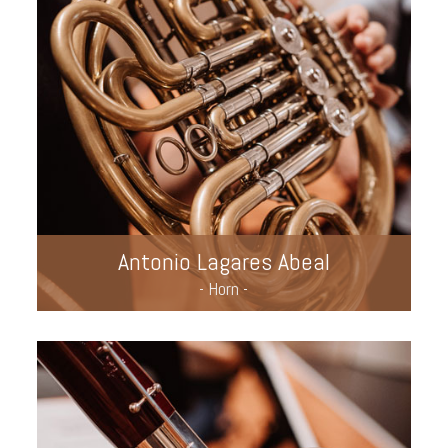
Antonio Lagares Abeal
- Horn -